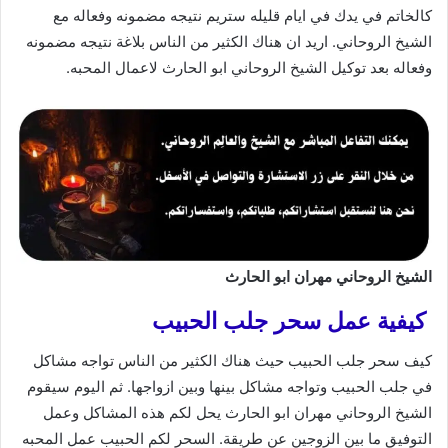
كالخاتم في يدك في ايام قليله ستريم نتيجه مضمونه وفعاله مع
الشيخ الروحاني. اريد ان هناك الكثير من الناس بلاغة نتيجه مضمونه
وفعاله بعد توكيل الشيخ الروحاني ابو الحارث لاعمال المحبه.
الشيخ الروحاني مهران ابو الحارث
كيفية عمل سحر جلب الحبيب
كيف سحر جلب الحبيب حيث هناك الكثير من الناس تواجه مشاكل
في جلب الحبيب وتواجه مشاكل بينها وبين ازواجها. ثم اليوم سيقوم
الشيخ الروحاني مهران ابو الحارث يحل لكم هذه المشاكل وعمل
التوفيق ما بين الزوجين عن طريقة. السحر لكم الحبيب عمل المحبه