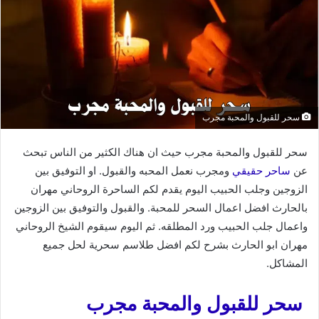
سحر للقبول والمحبة مجرب
سحر للقبول والمحبة مجرب حيث ان هناك الكثير من الناس تبحث
عن
ساحر حقيقي
ومجرب نعمل المحبه والقبول. او التوفيق بين
الزوجين وجلب الحبيب اليوم يقدم لكم الساحرة الروحاني مهران
بالحارث افضل اعمال السحر للمحبة. والقبول والتوفيق بين الزوجين
واعمال جلب الحبيب ورد المطلقه. ثم اليوم سيقوم الشيخ الروحاني
مهران ابو الحارث بشرح لكم افضل طلاسم سحرية لحل جميع
المشاكل.
سحر للقبول والمحبة مجرب