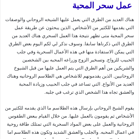
عمل سحر المحبة
هناك العديد من الطرق التي يعمل عليها الشيخه الروحاني والوصفات
التي يقدمها للكثير من الأشخاص. الذين يبحثون عن طريقة عمل
سحر المحبة متى تظهر نتيجة هذا العمل السحري هناك العديد من
الطرق التي ذكرناها سابقا. وسوف نذكر لي لكم اليوم بعض الطرق
التي يمكن الاستفادة منها في هذه الأعمال السحرية وفي جلب
الحبيب للزواج. وتسخير الزوج وزراعه المحبه بين الشخصين
والشريكين من أهم الطرق التي يتم العمل عليها من قبل الشيوخ
الروحانيين. الذين يقدمونهم للاشخاص هي الطلاسم الروحانيه وهناك
العديد من الأنواع. التي تساعد في جلب الحبيب وزيادة المحبة
والعشق تجاه هذا الشخص الذي ترغب في جلبه.
يقوم الشيخ الروحاني بإرسال هذه الطلاسم ما الذي يقدمه للكثير من
الأشخاص ثم يقومون بالعمل عليها. من خلال القيام ببعض الطقوس
الروحانية والعمل على بعض المواد السحرية التي تمتلك طاقة روحية
في اعمال المحبه. والجلب والعشق الشديد وتكون هذه الطلاسم اما