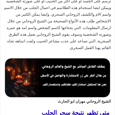
ترسم على الجسد أو على اكثر من الحبيب أو على صورته الشخصيه.
ويمكن ايضا استخدام هذه الطلاسم في اعمال الجلب من خلال الاسم
واسم الام والكشف الروحاني السحري. وايضا يمكن الكثير من
الاشخاص طلب هذه الأنواع الصحيحة من الشيخ الروحاني من خلال
ارسال المعلومات. التي يحتاجها كاسم الشخص واسم امه هو عمره
وصورته الشخصية وسوف يقوم الشيخ الروحاني بعمل هذه الطرق
السحرية. التي تساعد على جذب مشاعر الحبيب ولفت انتباهه تجاه
القائم بهذا العمل السحري.
الشيخ الروحاني مهران ابو الحارث
متى تظهر نتيجة سحر الجلب