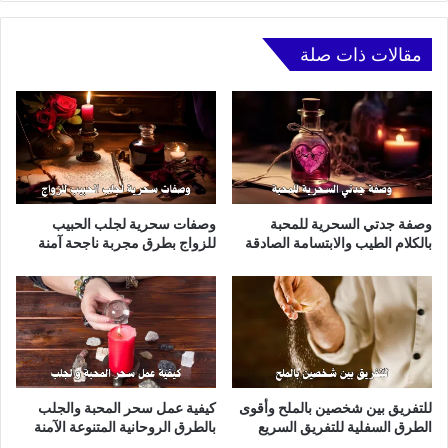
فليكر
مقالات ذات صلة
وصفة جدتي السحرية للمحبة
وصفات سحرية لجلب الحبيب
بالكلام الطيب والابتسامة الصادقة
للزواج بطرق مجربة ناجحة آمنة
للتفريق بين شخصين بالملح وأقوى
كيفية عمل سحر المحبة والجلب
الطرق السفلية للتفريق السريع
بالطرق الروحانية المتنوعة الآمنة