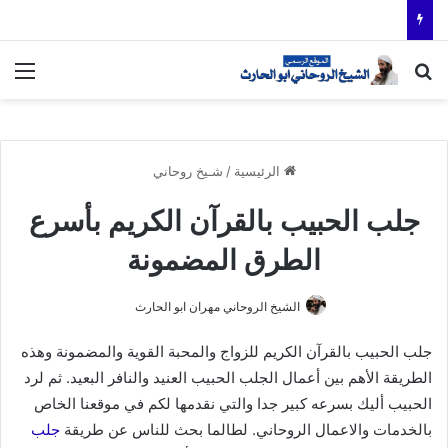
بحث عن
الق
الرئيسية
/
شـيخ روحاني
جلب الحبيب بالقرآن الكريم بأسرع
الطرق المضمونة
الشيخ الروحاني مهران ابو الحارث
جلب الحبيب بالقرآن الكريم للزواج والمحبة القوية والمضمونة وهذه
الطريقة الأهم بين أعمال الجلب الحبيب العنيد والنافر البعيد. ثم لرد
الحبيب أليك بسرعه كبير جدا والتي نقدمها لكم في موقعنا الخاص
بالخدمات والاعمال الروحاني. لطالما بحث للناس عن طريقة
جلب