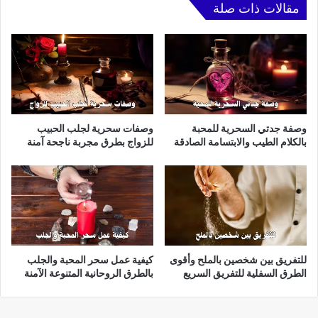
مقالات ذات صلة
وصفة جدتي السحرية للمحبة
وصفات سحرية لجلب الحبيب
بالكلام الطيب والابتسامة الصادقة
للزواج بطرق مجربة ناجحة آمنة
للتفريق بين شخصين بالملح وأقوى
كيفية عمل سحر المحبة والجلب
الطرق السفلية للتفريق السريع
بالطرق الروحانية المتنوعة الآمنة