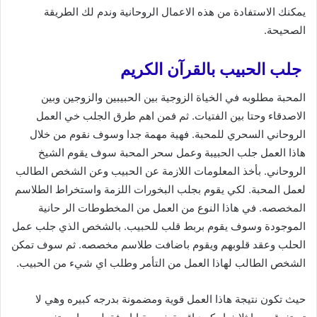
يمكنك الاستفادة من هذه الاعمال الروحانية وندم لك الطريقة
الصحيحة.
جلب الحبيب بالقرآن الكريم
المحبة مطلوبه في الخياة الزوجية بين الحبيبين والزوجين وبين
الاصدقاء وحتا بين الفتيات. ثم فمن اهم طرق الجلب خي العمل
الروحاني السحري للمحبة. فهية مهمة جدا وسوف نقوم من خلال
هاذا العمل جلب الحبيبة وعمل سحر المحبة سوف يقوم الشيخ
الروحاني. بأخذ المعلومات اللازمة عن الحبيب وعن الشخص الطالب
لعمل المحبة. لكي يقوم بجلب البخورات اللزمة واستخراط الطلاسم
المخصصه. في هاذا النوع من العمل من المخطوطات الر حانية
الموجودة وسوف يقوم بربط قلب للحبيب. بالشخص الذي جلب عمل
الحلب وعقد قلوبهم ويقوم باضافت طلاسم مخصصه. ثم سوف تمكن
الشخص الطالب لهاذا العمل من التأمر وطلب اي شيء من الحبيب.
حيث تكون نتيجة هاذا العمل قوية ومضمونة بدرجه كبيره وهي لا