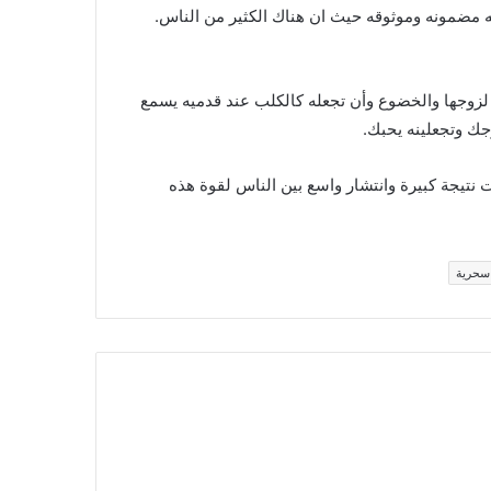
 مضمونه وموثوقه حيث ان هناك الكثير من الناس.
ه لزوجها والخضوع وأن تجعله كالكلب عند قدميه يسمع
جك وتجعلينه يحبك.
ت نتيجة كبيرة وانتشار واسع بين الناس لقوة هذه
سحرية