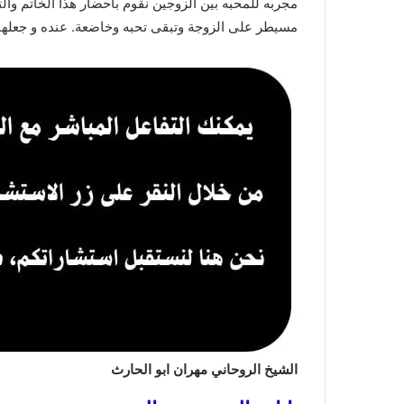
مجربه للمحبه بين الزوجين نقوم باحضار هذا الخاتم وال
مسيطر على الزوجة وتبقى تحبه وخاضعة. عنده و جعلها 
الشيخ الروحاني مهران ابو الحارث