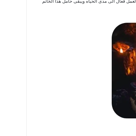
العمل فعال الى مدى الحياه ويبقى حامل هذا الخاتم