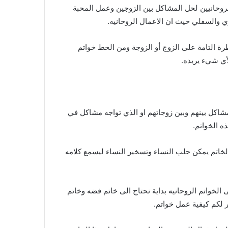
 الروحانيين لحل المشاكل بين الزوجين وعمل المحبة
ي والسفلي حيث ان الاعمال الروحانيه.
 التامة على الزوج أو الزوجة ومن الخط خواتم
لأي شيء يريده.
مشاكل بينهم وبين زوجاتهم او الذي تواجه مشاكل في
ه الخواتم.
لخاتم يمكن جلب النساء وتسخير النساء ليسمع كلامه
الخواتم الروحانيه بداية نحتاج الى خاتم فضه وخاتم
ر لكم كيفية عمل خواتم.