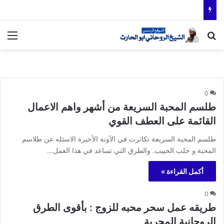
بحث عن
الق
0
طلسم المحبة السريعة من أشهر واهم الاعمال
القائمة على العطف القوي
طلسم المحبة السريعة تكاثرت في الآونة الأخيرة الاسئله عن طلاسم
المحبة و جلب الحبيب. والطرق التي تساعد في هذا العمل…
أكمل القراءة »
0
طريقه عمل سحر محبه للزوج : بأقوى الطرق
الروحانية المجربة