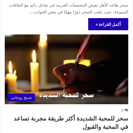
سحر طاعه الأهل تعيش المجتمعات العربية في تفاعل دائم مع الثقافات
المتنوعة، حيث يلعب السحر دورًا مهمًا في بعض الجوانب…
أكمل القراءة »
شـيخ روحاني
0
سحر للمحبة الشديدة أكثر طريقة مجربة تساعد
في المحبة والقبول