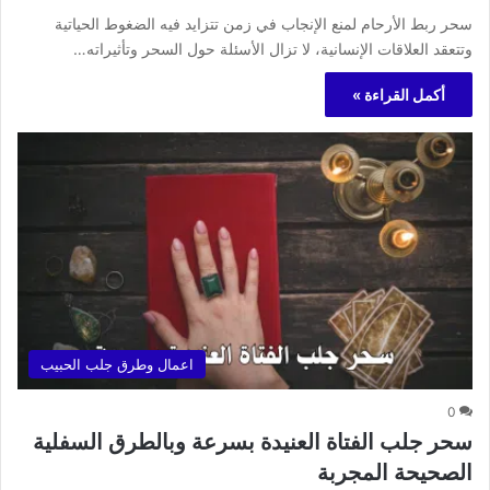
سحر ربط الأرحام لمنع الإنجاب في زمن تتزايد فيه الضغوط الحياتية
وتتعقد العلاقات الإنسانية، لا تزال الأسئلة حول السحر وتأثيراته…
أكمل القراءة »
اعمال وطرق جلب الحبيب
0
سحر جلب الفتاة العنيدة بسرعة وبالطرق السفلية
الصحيحة المجربة