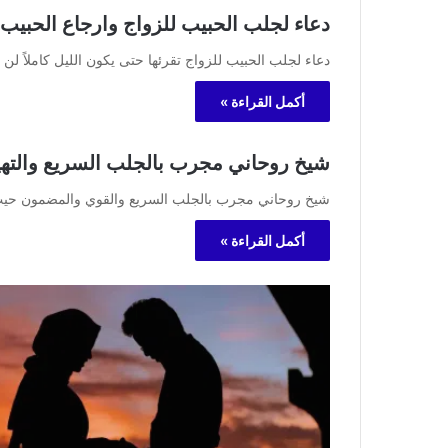
دعاء لجلب الحبيب للزواج وارجاع الحبيب خلال 
دعاء لجلب الحبيب للزواج تقرئها حتى يكون الليل كاملاً لن ينام
أكمل القراءة »
شيخ روحاني مجرب بالجلب السريع والتهيي
شيخ روحاني مجرب بالجلب السريع والقوي والمضمون حيث ا
أكمل القراءة »