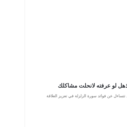
ذهل لو عرفته لانحلت مشاكلك
 تتساءل عن فوائد سورة الزلزلة في تعزيز العلاقة