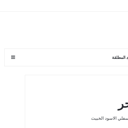
إضافة 
 المطلقة
ر
سفلي الاسود الخبيث