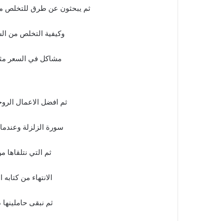
ثم يبحثون عن طرق للتخلص من
وكيفية التخلص من الس
مشاكل في السعر مثل 
ثم افضل الاعمال الروح
سورة الزلزلة وعندما 
ثم التي نتلقاها 
الانتهاء من كتاب
ثم نبقى حاملينها 