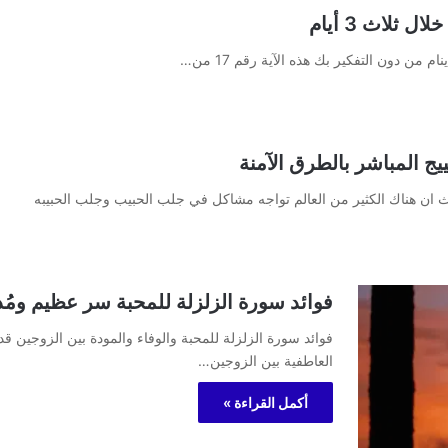
ثلاث 3 أيام
 من دون التفكير بك هذه الآية رقم 17 من…
ج المباشر بالطرق الآمنة
ن هناك الكثير من العالم تواجه مشاكل في جلب الحبيب وجلب الحبيبه
فوائد سورة الزلزلة للمحبة سر عظيم ومُ
فوائد سورة الزلزلة للمحبة والوفاء والمودة بين الزوجين قد
العاطفية بين الزوجين…
أكمل القراءة »