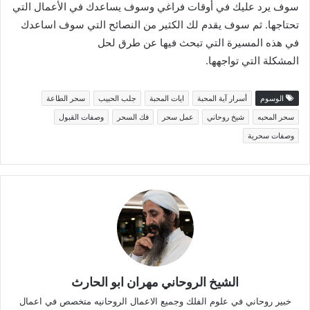
سوف يرد عليك في أوقات فراغي وسوف يساعدك في الأعمال التي
تحتاجها. ثم سوف يقدم لك الكثير من النصائح التي سوف اساعدك
في هذه المسيرة التي تبحث فيها عن طرق لحل
المشكلة التي تواجهها.
الوسوم
أسرار آية المحبة
ايات المحبة
جلب الحبيب
سحر الطاعة
سحر المحبه
شيخ روحاني
عمل سحر
فك السحر
وصفات القبول
وصفات سحرية
الشيخ الروحاني مهران ابو الحارث
خبير روحاني في علوم الفلك وجميع الاعمال الروحانيه متخصص في اعمال