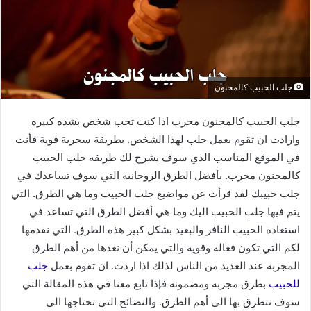
جلب الحبيب كالمجنون
جلب الحبيب كالمجنون مجرب اذا كنت تحب شخص بشده كبيره
وارادت ان تقوم بعمل جلب لهذا الشخص. بطريقة سحرية قوية فأنت
في الموقع المناسب الذي سوف يشرح لك طريقه جلب الحبيب
كالمجنون مجرب. بأفضل الطرق الروحانيه التي سوف تساعدك في
جلب حبيبك لقد قرأت عن مواضيع جلب الحبيب وما هي الطرق. التي
يتم فيها جلب الحبيب اليك وما هي أفضل الطرق التي تساعد في
استعادة الحبيب النافر والبعيد بشكل كبير هذه الطرق. التي نقدمها
لكم التي تكون فعاله وقويه والتي يمكن أن نعدها من أهم الطرق
المجربة عند العديد من الناس لذلك اذا اردت. ان تقوم بعمل
جلب
للحبيب
بطرق مجربه ومضمونه فإذا تابع معنا في هذه المقالة التي
سوف نتطرق بها الى أهم الطرق. والنصائح التي تحتاجها الى