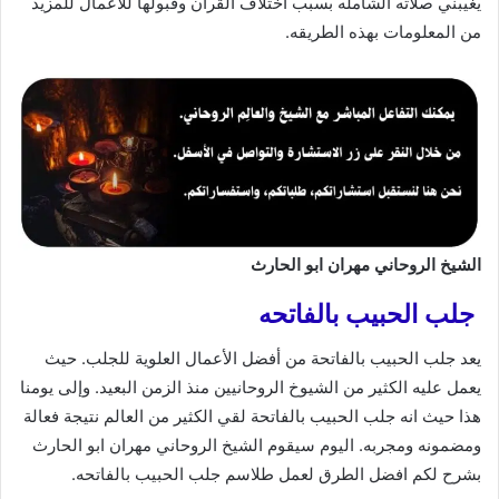
يغيبني صلاته الشامله بسبب اختلاف القرأن وقبولها للاعمال للمزيد
من المعلومات بهذه الطريقه.
الشيخ الروحاني مهران ابو الحارث
جلب الحبيب بالفاتحه
يعد جلب الحبيب بالفاتحة من أفضل الأعمال العلوية للجلب. حيث
يعمل عليه الكثير من الشيوخ الروحانيين منذ الزمن البعيد. وإلى يومنا
هذا حيث انه جلب الحبيب بالفاتحة لقي الكثير من العالم نتيجة فعالة
ومضمونه ومجربه. اليوم سيقوم الشيخ الروحاني مهران ابو الحارث
بشرح لكم افضل الطرق لعمل طلاسم جلب الحبيب بالفاتحه.