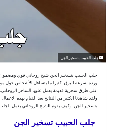
جلب الحبيب بتسخير الجن
جلب الحبيب بتسخير الجن شيخ روحاني قوي ومضمون لعم
ورده بسرعه البرق. كثيرا ما يتساءل الأشخاص حول م
على طرق سحرية قديمة يعمل عليها الساحر الروحاني. ا
ولقد شاهدنا الكثير من النتائج بعد القيام بهذه الاعمال
بتسخير الجن. وكيف يقوم الشيخ الروحاني بعمل الجلب 
جلب الحبيب تسخير الجن