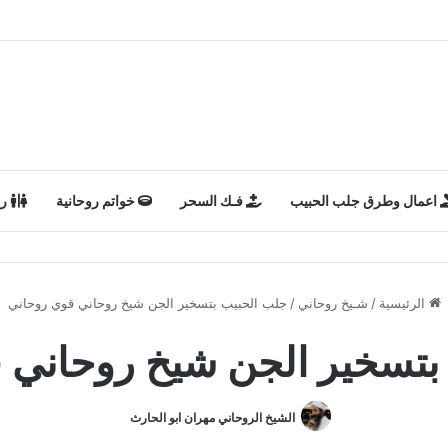
اعمال وطرق جلب الحبيب
فـك السحر
خواتم روحانية
رد
الرئيسية
/
شـيخ روحاني
/
جلب الحبيب بتسخير الجن شيخ روحاني قوي روحاني
بتسخير الجن شيخ روحاني 
الشيخ الروحاني مهران ابو الحارث