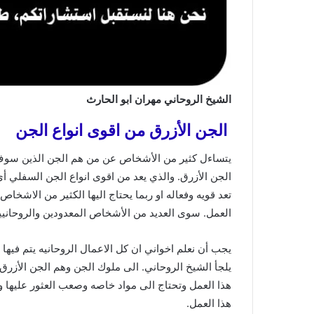
الشيخ الروحاني مهران ابو الحارث
الجن الأزرق من اقوى انواع الجن
يتساءل كثير من الأشخاص عن من هم الجن الذين سوف يت
تعد قويه وفعاله او ربما يحتاج اليها الكثير من الاشخ
العمل. سوى العديد من الأشخاص المعدودين والروحانيي
يجب أن نعلم اخواني ان كل الاعمال الروحانيه يتم فيه
يلجأ الشيخ الروحاني. الى ملوك الجن وهم الجن الأزر
هذا العمل وتحتاج الى مواد خاصه وصعب العثور عليها 
هذا العمل.