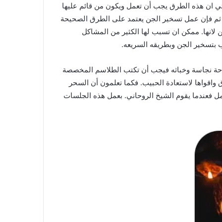
اتي ان هذه الطرق يجب أن تعمل ويكون من قائم عليها
 ثم فإن عمل تسخير الجن يعتمد على الطرق الصحيحة
انها. ممكن ان تسبب لها الكثير من المشاكل
تسخير الجن وبطريقه السريعه.
احة نجاسة وخباثه فيجب أن تكتب الطلاسم المخصصة
 واقواها لاستعادة الحبيب. فكما تعلمون أن السحر
ل فعندما يقوم الشيخ الروحاني. بعمل هذه الجلسات