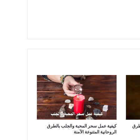
طرق
كيفية عمل سحر المحبة والجلب بالطرق
الروحانية المتنوعة الآمنة