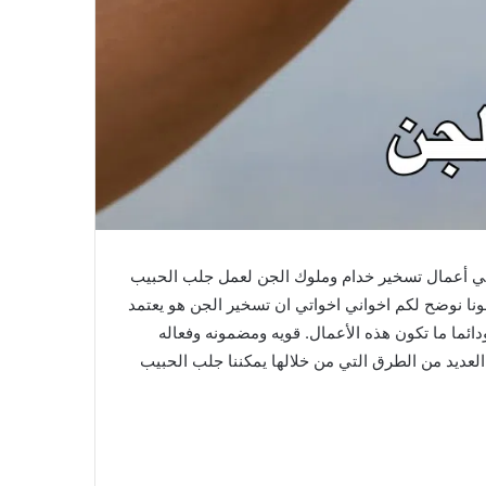
هي أعمال تسخير خدام وملوك الجن لعمل جلب الحبيب
نا نوضح لكم اخواني اخواتي ان تسخير الجن هو يعتمد
ئما ما تكون هذه الأعمال. قويه ومضمونه وفعاله
ي العديد من الطرق التي من خلالها يمكننا جلب الحبيب