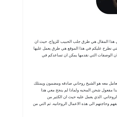
 هذا المقال هي طرق جلب الحبيب للزواج. حيث ان
تي نطرح عليكم في هذا الموقع هي طرق يعمل عليها
م ان الوصفات التي نقدمها يمكن ان تساعدكم في
 نتعامل معه هو الشيخ روحاني صادقه ومضمون ويمتلك
يبدا مفعول شحن المحبه ولماذا لم ينجح معي هذا
روحاني. الذي يعمل عليه حيث ان الكثير من
فهم وحاجتهم الى هذه الاعمال الروحانيه. ثم التي من