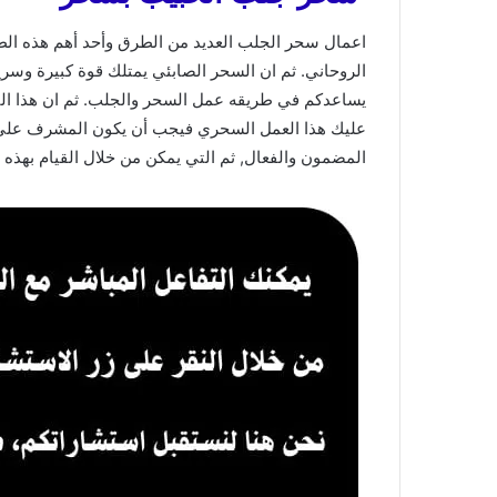
اعمال سحر الجلب العديد من الطرق وأحد أهم هذه الطر
الروحاني. ثم ان السحر الصابئي يمتلك قوة كبيرة وسري
يساعدكم في طريقه عمل السحر والجلب. ثم ان هذا ال
عليك هذا العمل السحري فيجب أن يكون المشرف على هذ
المضمون والفعال, ثم التي يمكن من خلال القيام بهذه 