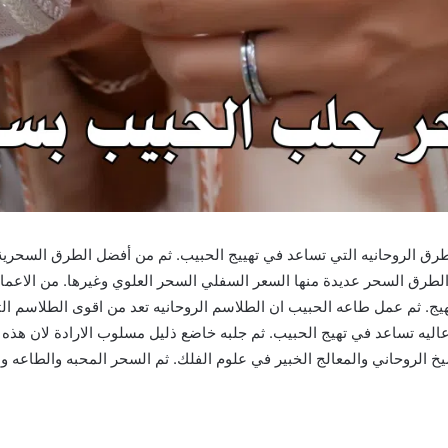
ق الروحانيه التي تساعد في تهييج الحبيب. ثم من أفضل الطرق السحري
لطرق السحر عديدة منها السعر السفلي السحر العلوي وغيرها. من الاعمال
هيج. ثم عمل طاعه الحبيب ان الطلاسم الروحانيه تعد من اقوى الطلاسم 
عاليه تساعد في تهيج الحبيب. ثم جلبه خاضع ذليل مسلوب الارادة لان هذه
 الروحاني والمعالج الخبير في علوم الفلك. ثم السحر المحبه والطاعه وا