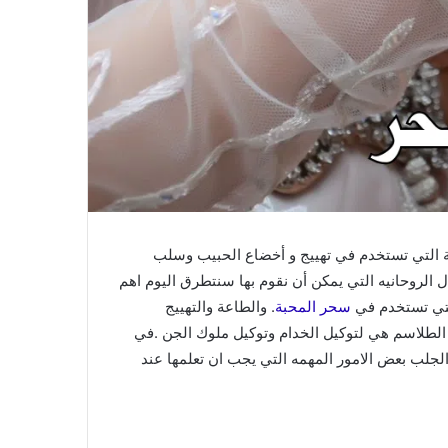
ة التي تستخدم في تهييج و أخضاع الحبيب وسلب
 الروحانيه التي يمكن أن نقوم بها سنتطرق اليوم اهم
التي تستخدم في
سحر المحبة
. والطاعة والتهييج
 الطلاسم هي لتوكيل الخدام وتوكيل ملوك الجن .في
لجلب بعض الامور المهمه التي يجب ان تعلمها عند