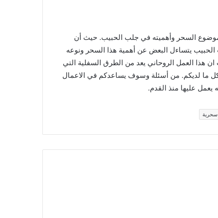
موضوع السحر وأهميته في جلب الحبيب. حيث أن
 الحبيب يتساءل البعض عن أهمية هذا السحر ونوعه
ان هذا العمل الروحاني يعد من الطرق السفلية التي
 كل ما لديكم. من أسئلة وسوف يساعدكم في الاعمال
يعمل عليها منذ القدم.
سحرية