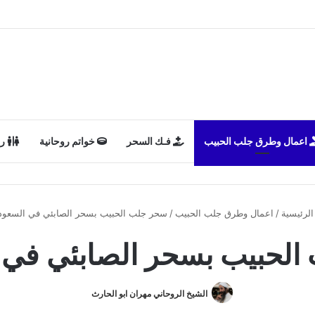
اعمال وطرق جلب الحبيب
فـك السحر
خواتم روحانية
رد
لرئيسية
/
اعمال وطرق جلب الحبيب
/
سحر جلب الحبيب بسحر الصابئي في السعود
لحبيب بسحر الصابئي في 
الشيخ الروحاني مهران ابو الحارث