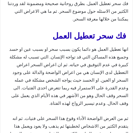
فك سحر تعطيل العمل. بطرق روحانية صحيحة ومضمونة لقد وردتنا
الكثير من الاسئله حول موضوع السحر. ثم ما هي الاعراض التي
يمكننا من خلالها معرفة السحر.
فك سحر تعطيل العمل
انها تعطيل العمل هو دائما يكون بسبب سحر او بسبب عين او حسد
وجميع هذه المساكن التي قد تواجه الإنسان. التي تسبب له مشكلة
كبيرة في عدم التوفيق في حياته. ثم ان اعراض السحر اعراض
التعطيل لدى الإنسان هي من اعراض الواضحة والدالة على وجود
السحر او العين. او الحسد حيث يواجه الشخص مشكلة في عمله
وعدم القدرة على الاستمرار فيه ربما تتعرض احدى الفتيات. الى
السحر وقف الحال وهو من الأشهر في هذه الأيام الذي يعمل على
وقف الحال. وعدم تيسير الزواج لهذه الفتاة.
ثم من العرض الواضحة الأداء وقوع هذا السحر على فتيات. ثم انه
يتقدم الكثير من الاشخاص لخطبتها ثم يذهب ولا يعود ويعمل هذا