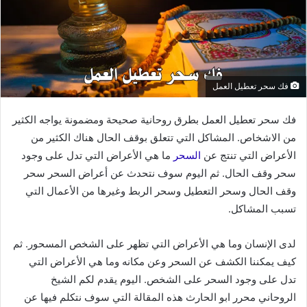
فك سحر تعطيل العمل
فك سحر تعطيل العمل بطرق روحانية صحيحة ومضمونة يواجه الكثير
من الاشخاص. المشاكل التي تتعلق بوقف الحال هناك الكثير من
الأعراض التي تنتج عن
السحر
ما هي الأعراض التي تدل على وجود
سحر وقف الحال. ثم اليوم سوف نتحدث عن أعراض السحر سحر
وقف الحال وسحر التعطيل وسحر الربط وغيرها من الأعمال التي
تسبب المشاكل.
لدى الإنسان وما هي الأعراض التي تظهر على الشخص المسحور. ثم
كيف يمكننا الكشف عن السحر وعن مكانه وما هي الأعراض التي
تدل على وجود السحر على الشخص. اليوم يقدم لكم الشيخ
الروحاني محرر ابو الحارث هذه المقالة التي سوف نتكلم فيها عن