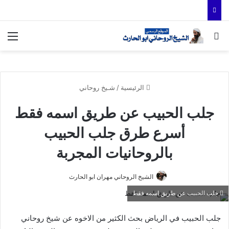
بحث عن
الق
الرئيسية
/
شـيخ روحاني
جلب الحبيب عن طريق اسمه فقط
أسرع طرق جلب الحبيب
بالروحانيات المجربة
الشيخ الروحاني مهران ابو الحارث
جلب الحبيب عن طريق اسمه فقط
جلب الحبيب في الرياض بحث الكثير من الاخوه عن شيخ روحاني