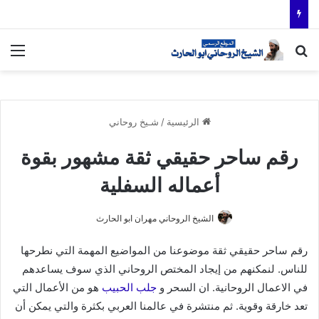
بحث عن
الق
الرئيسية
/
شـيخ روحاني
رقم ساحر حقيقي ثقة مشهور بقوة
أعماله السفلية
الشيخ الروحاني مهران ابو الحارث
رقم ساحر حقيقي ثقة موضوعنا من المواضيع المهمة التي نطرحها
للناس. لنمكنهم من إيجاد المختص الروحاني الذي سوف يساعدهم
في الاعمال الروحانية. ان السحر و
جلب الحبيب
هو من الأعمال التي
تعد خارقة وقوية. ثم منتشرة في عالمنا العربي بكثرة والتي يمكن أن