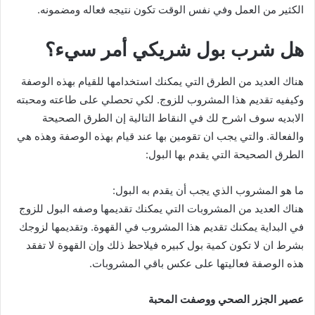
الكثير من العمل وفي نفس الوقت تكون نتيجه فعاله ومضمونه.
هل شرب بول شريكي أمر سيء؟
هناك العديد من الطرق التي يمكنك استخدامها للقيام بهذه الوصفة
وكيفيه تقديم هذا المشروب للزوج. لكي تحصلي على طاعته ومحبته
الابديه سوف اشرح لك في النقاط التالية إن الطرق الصحيحة
والفعالة. والتي يجب ان تقومين بها عند قيام بهذه الوصفة وهذه هي
الطرق الصحيحة التي يقدم بها البول:
ما هو المشروب الذي يجب أن يقدم به البول:
هناك العديد من المشروبات التي يمكنك تقديمها وصفه البول للزوج
في البداية يمكنك تقديم هذا المشروب في القهوة. وتقديمها لزوجك
بشرط ان لا تكون كمية بول كبيره فيلاحظ ذلك وإن القهوة لا تفقد
هذه الوصفة فعاليتها على عكس باقي المشروبات.
عصير الجزر الصحي ووصفت المحبة