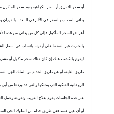
أو سحر التفريق أو سحر الكراهية يعود سحر المأكول 
يعاني المصاب بالسحر في الألم في المعدة والدوران وا
أعراض السحر المأكول فإلى كل من يعاني من هذه الأ
بالحارث عبر الضغط على أيقونة وانساب في أسفل الش
ليقوم بالكشف عنك إن كان هناك سحر مأكول أو مشر
طريق التابعة أو عن طريق الخدام من الملك الجن السفل
الروحانية الفلكية التي يمتلكها والتي قد وردها من أ
عبر عده الجلسات يقوم بعلاج القريب وتقويته وعمل ا
أو أي عين حسد فعن طريق خدام من الملوك الجن الس