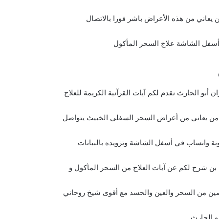
 يعاني من هذه الأعراض باشر فورا بالاتصال
سفل الشاشة علاج السحر المأكول​
 أبو الحارث نقدم لكم آيات القرآنية الكريمة للعلاج
من يعاني من أعراض السحر السفلي الخبيث يتواصل
نة وانساب في أسفل الشاشة وتزويده بالبيانات
بن شرح لكم عن آيات العلاج من السحر المأكول و
ن من السحر والعين والحسد مع أقوى شيخ روحاني
و الحارث