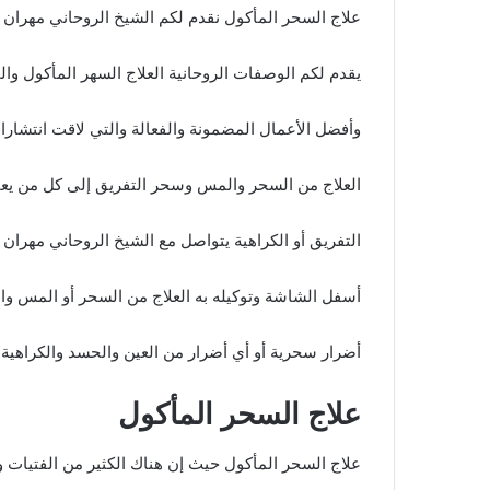
علاج السحر المأكول​ نقدم لكم الشيخ الروحاني مهران
يقدم لكم الوصفات الروحانية العلاج السهر المأكول 
وأفضل الأعمال المضمونة والفعالة والتي لاقت انتشارا
العلاج من السحر والمس وسحر التفريق إلى كل من يعان
التفريق أو الكراهية يتواصل مع الشيخ الروحاني مهران
أسفل الشاشة وتوكيله به العلاج من السحر أو المس و
أضرار سحرية أو أي أضرار من العين والحسد والكراهية 
علاج السحر المأكول​
علاج السحر المأكول حيث إن هناك الكثير من الفتيات