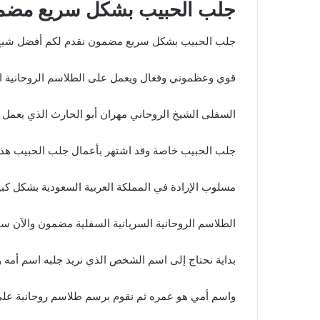
جلب الحبيب بشكل سريع مضم
جلب الحبيب بشكل سريع مضمون نقدم لكم أفضل شيخ 
قوي وعظموني وفعال ويعمل على الطلاسم الروحانية ال
السفلى الشيخ الروحاني مهران أبو الحارث الذي يعمل ع
جلب الحبيب خاصة وقد اشتهر بأعمال جلب الحبيب هذا
مسلوب الإرادة في المملكة العربية السعودية بشكل
الطلاسم الروحانية السريانية السفلية مضمون والآن 
بداية نحتاج إلى اسم الشخص الذي نريد جلبه اسم أم
واسم أمي هو عمره ثم نقوم برسم طلاسم روحانية على 