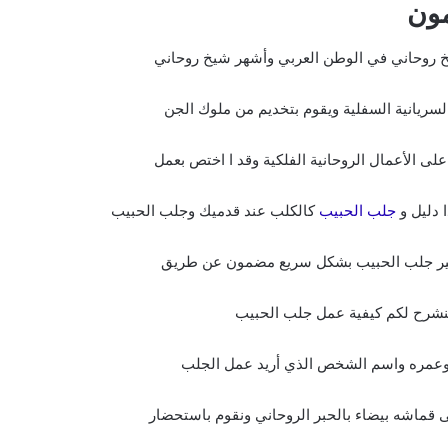
ون
روحاني في الوطن العربي وأشهر شيخ روحاني
سريانية السفلية ويقوم بتخديم من ملوك الجن
لى الأعمال الروحانية الفلكية وقد ا اختص بعمل
 دليل و
جلب الحبيب
كالكلب عند قدميك وجلب الحبيب
 كبير جلب الحبيب بشكل سريع مضمون عن طريق
سنشرح لكم كيفية عمل جلب الحبيب
ه وعمره واسم الشخص الذي أريد عمل الجلب
قماشه بيضاء بالحبر الروحاني ونقوم باستحضار