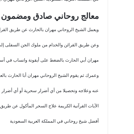
معالج روحاني صادق ومضمون
ويعمل الشيخ الروحاني مهران بالحارث عن طريق القرا
وعن طريق القرائن والخدام من ملوك الجن السفلى إل
مهران أبي الحارث بالضغط على أيقونة وانساب في أس
وعمرك ثم يقوم الشيخ الروحاني مهران أبا الحارث با
عنه وعلاجه وتحصيلا من أي أضرار سحرية أو أي أضرا
الآيات القرآنية الكريمة علاج السحر المأكول عن طريق 
أفضل شيخ روحاني في المملكة العربية السعودية