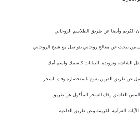
ن الكريم وأيضا عن طريق الطلاسم الروحاني
ى من يبحث عن معالج روحاني يتواصل مع شيخ الروحاني
فل الشاشة وتزويده بالبيانات كاسمك واسم أمك
لعمل عن طريق القرين يقوم باستحضاره وفك السحر
ر المس العاشق وفك السحر المأكول عن طريق
الآيات القرآنية الكريمة وعن طريق الداعية