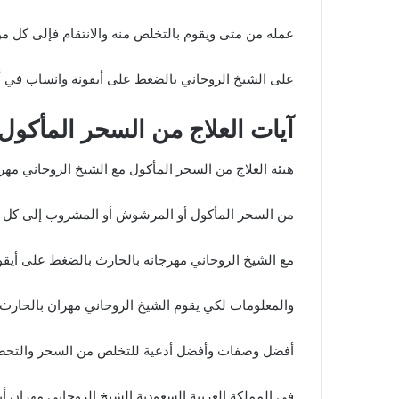
عمله من متى ويقوم بالتخلص منه والانتقام فإلى كل من
على الشيخ الروحاني بالضغط على أيقونة وانساب في أ
آيات العلاج من السحر المأكول
هيئة العلاج من السحر المأكول مع الشيخ الروحاني مهران
من السحر المأكول أو المرشوش أو المشروب إلى كل 
مع الشيخ الروحاني مهرجانه بالحارث بالضغط على أيقو
والمعلومات لكي يقوم الشيخ الروحاني مهران بالحارث 
أفضل وصفات وأفضل أدعية للتخلص من السحر والتحصي
في المملكة العربية السعودية الشيخ الروحاني مهران أب