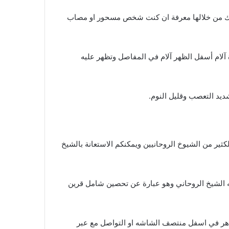
كنك من خلالها معرفة ان كنت شخص مسحور او مصاب
آلام أسفل الظهر آلام في المفاصل وتظهر عليه
يد التعصب وقليل النوم.
ير من الشيوخ الروحانيين ويمكنكم الاستعانة بالشيخ
ه الشيخ الروحاني وهو عبارة عن تحصين شامل قرين
ظاهر في اسفل منتصف الشاشه او التواصل مع عبر