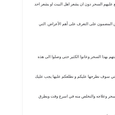
 عليهم السحر دون ان يشعر اهل البيت او يشعر احد
المضمون على التعرف على أهم الأعراض. التي
هم بهذا السحر وعانوا الكثير حتى وصلوا الى هذه
لتي سوف نطرحها عليكم و نطلعكم عليها يجب عليك
لسحر وعلاجه والتخلص منه في اسرع وقت وبطرق