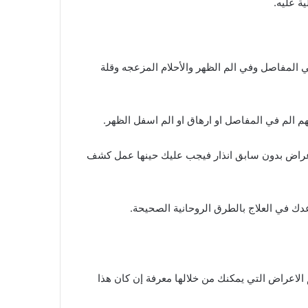
ة عليه.
المفاصل وفي الم الظهر والأحلام المزعجه وقلة
 الم في المفاصل او ارهاق او الم اسفل الظهر.
لأعراض بدون سابق انذار فيجب عليك حينها عمل كشف
دك في العلاج بالطرق الروحانية الصحيحة.
الاعراض التي يمكنك من خلالها معرفة إن كان هذا