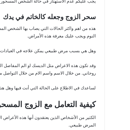
يجب عليكم عدم الاستهتار في حالة الشخص المسحور و
سحر الزوج وجعله كالخاتم في يدك
هذه من اهم واكثر الحالات التي يصاب بها الشخص الم
النوم ويجب عليك معرفة هذه الأمراض.
وهل هي بسبب مرض طبيعي يمكن علاجه في العيادات الط
وقد تكون هذه الاعراض مثل الديسك او الم المفاصل ا
روحاني. من خلال الاسم واسم الام من خلال التواصل مع
لساعدك في الاطلاع على الحالة التي أنت فيها وهل هذه
كيفية التعامل مع الزوج المسحو
الكثير من الأشخاص الذين يعتقدون أنها هذه الأعراض 
المرض طبيعي.