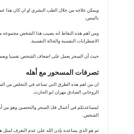
ويمكن علاجه من خلال الطب البشري او ان كان هذا 
بالمس.
ومن اهم هذه النقاط انه يصيب هذا الشخص مجموعه من ا
الاضطرابات النفسية والحالة النفسية.
حيث أن السحر يعمل على اضعاف الشخص نفسيا ويعمل ب
تصرفات المسحور مع أهله
ان من اهم هذه الطرق التي تساعد في التخلص من السحر 
الروحاني الصادق مهران ابو الحارث.
لمساعدتكم في أعمال فك السحر والتحصين وهو من أهم ا
الشخص.
ثم هو الذي يساعده بإذن الله على عدم التعرف لمثل 