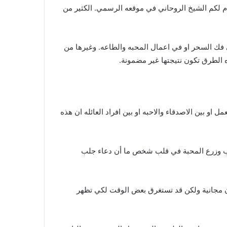
 لكم الشيخ الروحاني في موقعه الرسمي. الكثير من
ي فك السحر او في اعمال المحبه والطاعه. وغيرها من
ه الطرق تكون نتيجتها غير مضمونة.
و بين الاصدقاء والاحبه او بين افراد العائله ان هذه
بيب وزرع المحبة في قلب شخص ما أن دعاء جلب
تكون مجانية ولكن قد تستغرق بعض الوقت لكي تظهر