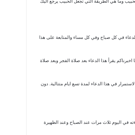
بيب وما هي الطريقة التي تجعل الحبيب يرجع اليك
الدعاء في كل صباح وفي كل مساء والمتابعة على هذا
رناكم يقرأ هذا الدعاء بعد صلاة الفجر وبعد صلاة
الحبيب. يجب عليك الاستمرار في هذا الدعاء لمدة تسع ايام متتالية. دون
ته في اليوم ثلاث مرات عند الصباح وعند الظهيرة