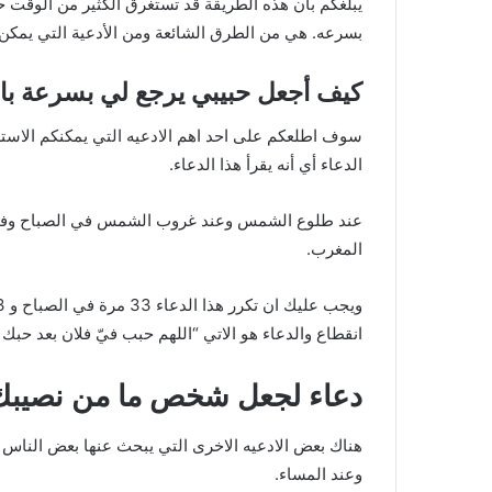
يبلغكم بأن هذه الطريقة قد تستغرق الكثير من الوقت 
بسرعه. هي من الطرق الشائعة ومن الأدعية التي يمكن ا
كيف أجعل حبيبي يرجع لي بسرعة بال
سوف اطلعكم على احد اهم الادعيه التي يمكنكم الاستعا
الدعاء أي أنه يقرأ هذا الدعاء.
عند طلوع الشمس وعند غروب الشمس في الصباح وفي المس
المغرب.
انقطاع والدعاء هو الاتي “اللهم حبب فيّ فلان بعد حب
دعاء لجعل شخص ما من نصيبك
هناك بعض الادعيه الاخرى التي يبحث عنها بعض الناس و
وعند المساء.