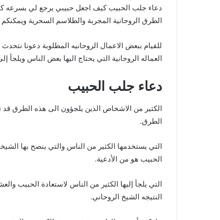
دعاء جلب الحبيب كيف اجعل حبيبي يرجع لي بسرعه كثي
الطرق الروحانية المجربة والطلاسم السحرية ويمكنكم اي
للقيام ببعض الاعمال الروحانيه المطلوبة دعونا نتحدث 
العماله الروحانية التي يحتاج اليها بعض الناس ويلجأ 
دعاء جلب الحبيب
الكثير من الاشخاص الذين يلجؤون الى هذه الطرق قد توا
الطرق.
التي يستخدمها الكثير من الناس والتي ينصح بها الش
الحبيب هو من الأدعية.
التي يلجأ إليها الكثير من الناس لاستعادة الحبيب وال
النتيجه الشيخ الروحاني.