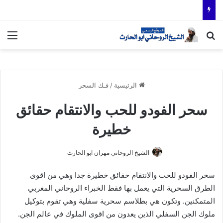
بحث عن
الق
الرئيسية
/
فـك السحر
سحر الفودو للحب والانتقام حقائق
خطيرة
الشيخ الروحاني مهران ابو الحارث
سحر الفودو للحب والانتقام حقائق خطيرة جدا وهي من اقوى
الطرق السحرية التي يعمل بها فقط الخبراء الروحاني المغربي
المتمكنين. وتكون هي بطلاسم سحرية سفلية وهي تقوم بتوكيل
ملوك الجن السفلي الذين يعدون من اقوى الملوك في عالم الجن.