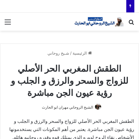
بحث عن
الق
الرئيسية
/
شـيخ روحاني
الطقش المغربي الحر الأصلي
للزواج والسحر والرزق و الجلب و
رؤية عيون الجن مباشرة
الشيخ الروحاني مهران ابو الحارث
الطقش المغربي الحر الأصلي للزواج والسحر والرزق و الجلب و
رؤية عيون الجن مباشرة. يعتبر من أهم المكونات التي يستخدمونها
الأشخاص نقاء الروح لدوره الذي يمتلك قوه وقدره روحانيه هائله.