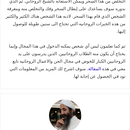
التخلص من هذا السحر ويمكن الاستعانه بالشيخ الروحاني. ثم الذي
بدوره سوف يساعدك على إبطال السحر وفك والتخلص منه ومعرفة
الشخص الذي قام بهذا السحر. لاذيه هذا الشخص هناك الكثير والكثير
من هذه الخبرات الروحانيه التي تحتاج الى سنين طويلة للوصول
إليها.
ثم كما تعلمون ليس أي شخص يمكنه الدخول في هذا المجال وإنما
يحتاج أن يكون منه الطلاب الروحانيين. الذين يدرسون على يد
الروحانيين الكبار للخوض في مجال الجن والاعمال الروحانيه تابع
معي في هذه
المقالة.
سوف اشرح لك المزيد من المعلومات التي
تود في الحصول عن إجابة لها.