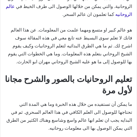
الروحانية. والتي يمكن من خلالها الوصول الى طرف الخيط في
عالم
الروحانيه
كما تعلمون ان عالم السحر.
هو عالم كبير او متسع ومهما علمت من المعلومات. عن هذا العالم
فانك لا تعلم سوى البسيط عنه تابع معي في هذه المقالة سوف
اشرح لك. ثم ما هي الطرق البدائيه لتعلم الروحانيات وكيف يقوم
الشيخ الروحاني بتعلم هذه المعلومات. وما هي الخطوات التي يقوم
بها للوصول إلى ما هو عليه الشيخ الروحاني مهران ابو الحارث.
تعليم الروحانيات بالصور والشرح مجانا
لأول مرة
ما يمكن أن تستفيده من خلال هذه الخبرة وما هي المدة التي
تحتاجها للوصول الى العلم الكافي في هذا العالم السحري. ثم في
البدايه يجب ان تعلم انها عالم واسع وشاسع وهناك الكثير من الطرق
التي يمكن الوصول بها الى معلومات روحانيه.