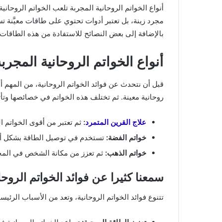
أنواع الخواتم الروحانية المجربة تلعب الخواتم الروحان
مجرد زينة، بل تعتبر أدوات تحتوي على طاقات معيَّنة 
بالإضافة إلى بعض النصائح للاستفادة من هذه الطاقا
أنواع الخواتم الروحانية المجرب
قبل أن نتحدث عن فوائد الخواتم الروحانية، من المهم أ
روحانية معينة. ثم تختلف هذه الخواتم في خصائصها وتأثي
علاج القرين المتمرد
:
ثم تعتبر من أقوى الخواتم ال
خواتم الفضة:
تستخدم في توصيل الطاقة بشكل أفض
خواتم الذهب:
ثم تعزز من مكانة الشخص في المجتم
سمعنا كثيرا عن فوائد الخواتم الروحا
تتنوع فوائد الخواتم الروحانية، وتعد من الأسباب الرئي