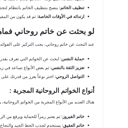
تنظيف الخاتم:
ينصح بتنظيف الخاتم بانتظام لتجدي
ارتدائه في الأوقات الخاصة:
ثم قد يكون من المفيد 
لو بحثت عن خاتم روحاني فماهي
عند البحث عن خاتم روحاني، يجب التركيز على الفوائد ال
حماية النفس:
ابحث عن الخواتم التي تعرف بقدرته
تعزيز الثقة بالنفس:
ثم بعض الأنواع تساعد في زيا
التواصل الروحي:
اختر نوعاً يعزز من قدرتك على ا
أنواع الخواتم الروحانية المجربة :
هناك العديد من الأنواع المجربة من الخواتم الروحانية، و
خاتم الفيروز:
ثم يعتبر رمزاً للحماية ويرفع من الر
خاتم العقيق:
يستخدم لجذب الحظ الجيد والنجاح.