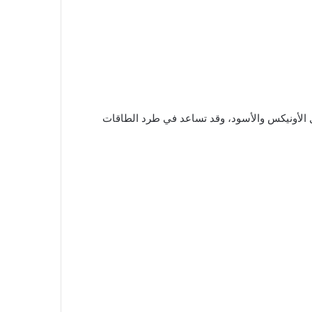
مثل الأونيكس والأسود، وقد تساعد في طرد الطاقات