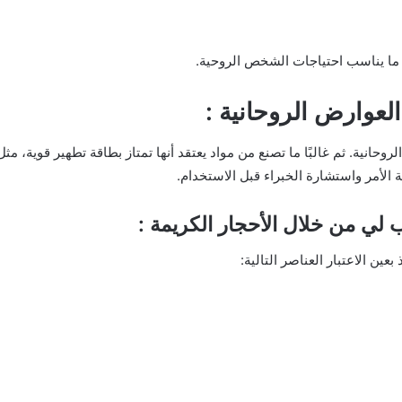
ر ما يناسب احتياجات الشخص الروحية.
عوارض الروحانية :
حانية. ثم غالبًا ما تصنع من مواد يعتقد أنها تمتاز بطاقة تطهير قوية، 
 الأمر واستشارة الخبراء قبل الاستخدام.
لي من خلال الأحجار الكريمة :
عين الاعتبار العناصر التالية: