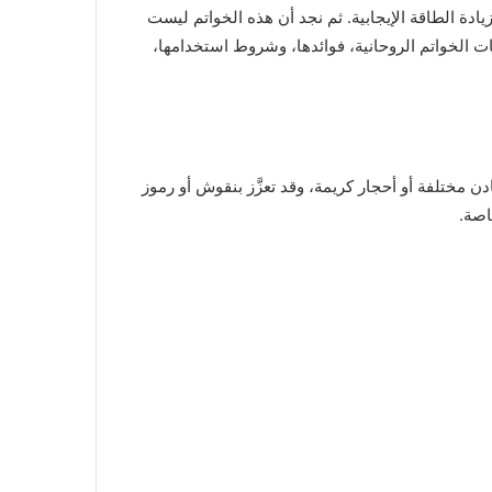
يادة الطاقة الإيجابية. ثم نجد أن هذه الخواتم ليست
ت الخواتم الروحانية، فوائدها، وشروط استخدامها،
ن مختلفة أو أحجار كريمة، وقد تعزَّز بنقوش أو رموز
اصة.