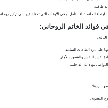
د طاقته.
ارتداء الخاتم أثناء التأمل أو في الأوقات التي تحتاج فيها إلى تركيز روحان
 فوائد الخاتم الروحاني:
تالية:
ا على درء الطاقات السلبية.
دة تقدير النفس والشعور بالأمان.
لتواصل مع ذاتك الداخلية.
من أبرزها:
وح المعنوية.