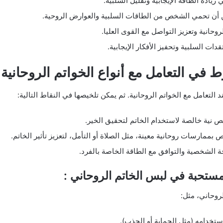
زيادة الطاقة الإيجابية وتقليل السلبية.
ن أن تحمي الشخص من الطاقات السلبية والعوارض الروحية.
حانية وتعزيز التواصل مع القوى العليا.
ات السلبية وتحفيز الأفكار الإيجابية.
ي التعامل مع أنواع الخواتم الروحانية 
التعامل مع الخواتم الروحانية. ثم يمكن تلخيصها في النقاط التالية:
نية خالصة لاستخدام الخاتم لتحقيق الخير.
ممارسات روحانية معينة، مثل الصلاة أو التأمل، لتعزيز تأثير الخاتم.
حة الشخصية والتوافق مع الطاقة الخاصة بالفرد.
تحبة في لبس الخاتم الروحاني :
روحاني، مثل:
استخدامه (مثل الحماية أو الجذب).