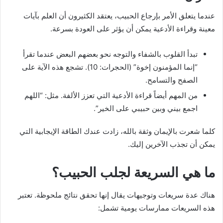
عندما يتعلق الأمر بإرجاع الحبيب، يعتقد الكثيرون أن العلم بآيات
معينة وقراءة الأدعية يمكن أن يؤثر على العودة بسرعة.
تبدأ القلوب بالشفاء والتوجه نحو بعضهم البعض عندما تقرأ
“إنما المؤمنون إخوة” (الحجرات: 10). تشجع هذه الآية على
الصفح والتسامح.
من المهم أيضاً قراءة الأدعية التي تعزز الألفة. مثل: “اللهم
اجمع بيني وبين حبيبي على الخير”.
كلما شعرت بالإيمان وثقة بالله، زادت عندك الطاقة الإيجابية التي
يمكن أن تجذب الآخرين إليك.
ما هي السريعة لجلب الحبيب؟
هناك عدة سريعات وتوجيهات يقال إنها تحقق نتائج ملحوظة. تعتبر
هذه السريعات ممارسات يومية تشمل: