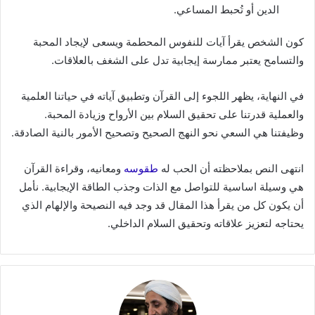
الدين أو تُحبط المساعي.
كون الشخص يقرأ آيات للنفوس المحطمة ويسعى لإيجاد المحبة
والتسامح يعتبر ممارسة إيجابية تدل على الشغف بالعلاقات.
في النهاية، يظهر اللجوء إلى القرآن وتطبيق آياته في حياتنا العلمية
والعملية قدرتنا على تحقيق السلام بين الأرواح وزيادة المحبة.
وظيفتنا هي السعي نحو النهج الصحيح وتصحيح الأمور بالنية الصادقة.
انتهى النص بملاحظته أن الحب له
طقوسه
ومعانيه، وقراءة القرآن
هي وسيلة اساسية للتواصل مع الذات وجذب الطاقة الإيجابية. نأمل
أن يكون كل من يقرأ هذا المقال قد وجد فيه النصيحة والإلهام الذي
يحتاجه لتعزيز علاقاته وتحقيق السلام الداخلي.