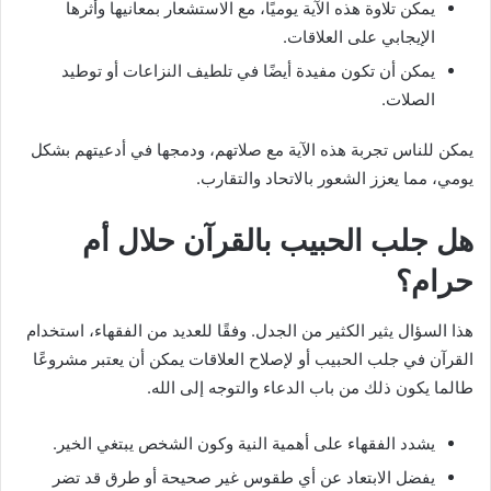
يمكن تلاوة هذه الآية يوميًا، مع الاستشعار بمعانيها وأثرها
الإيجابي على العلاقات.
يمكن أن تكون مفيدة أيضًا في تلطيف النزاعات أو توطيد
الصلات.
يمكن للناس تجربة هذه الآية مع صلاتهم، ودمجها في أدعيتهم بشكل
يومي، مما يعزز الشعور بالاتحاد والتقارب.
هل جلب الحبيب بالقرآن حلال أم
حرام؟
هذا السؤال يثير الكثير من الجدل. وفقًا للعديد من الفقهاء، استخدام
القرآن في جلب الحبيب أو لإصلاح العلاقات يمكن أن يعتبر مشروعًا
طالما يكون ذلك من باب الدعاء والتوجه إلى الله.
يشدد الفقهاء على أهمية النية وكون الشخص يبتغي الخير.
يفضل الابتعاد عن أي طقوس غير صحيحة أو طرق قد تضر