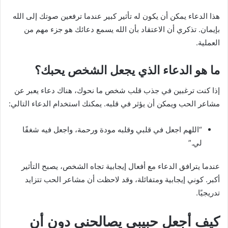
هذا الدعاء يمكن أن يكون له تأثير كبير عندما ترفعين صوتك إلى الله
بإيمان. تذكري أن الاعتقاد بأن الله يسمع دعائك هو جزء مهم من
العملية.
ما هو الدعاء الذي يجعل الشخص يحبك؟
إذا كنت ترغبين في جذب قلب شخص ما نحوك، هناك دعاء يعبر عن
مشاعر الحب ويمكن أن يؤثر في قلبه. يمكنك استخدام الدعاء التالي:
“اللهم اجعل في قلبي وقلبه مودة ورحمة، واجعل فيه شغفًا
لي.”
عندما يترافق الدعاء مع أفعال إيجابية تجاه الشخص، يصبح التأثير
أكبر. كوني إيجابية ومتفائلة، وقد لاحظت أن مشاعر الحب تتزايد
تدريجيًا.
كيف أجعل حبيبي يصالحني دون أن