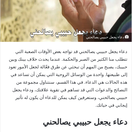
دعاء يجعل حبيبي يصالحني
دعاء يجعل حبيبي يصالحني قد تواجه بعض الأوقات الصعبة التي
تتطلب منا الكثير من الصبر والحكمة. عندما يحدث خلاف بينك وبين
حبيبك، يصبح من المهم أن تبحثي عن طرق فعّالة لجعل الأمور تعود
إلى طبيعتها. واحدة من الوسائل الروحية التي يمكن أن تساعد في
هذه الحالات هي الدعاء. في هذا القسم، سنتناول مجموعة من
النصائح والدعوات التي قد تساهم في تقوية علاقتك، ودعاء يجعل
حبيبي يصالحني، وستعرفين كيف يمكن للدعاء أن يكون له تأثير
إيجابي في حياتك.
دعاء يجعل حبيبي يصالحني