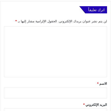
اترك تعليقاً
لن يتم نشر عنوان بريدك الإلكتروني.
الحقول الإلزامية مشار إليها بـ
*
ا
ل
ت
ع
ل
ي
ق
*
الاسم
*
البريد الإلكتروني
*