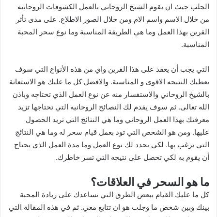
الجلب حيث ان يقوم الشيخ الروحاني بالعمل الكشوفات الروحانيه
من خلال الاسم واسم الام ومن خلال الصور الاطلاع. على مدى تأثر
القرين بهذا العمل وما هي الطريقة المناسبة وما نوع سحر المحبة
المناسبة.
التي يجب أن يعقد على هذا القرين واي من هذه الأنواع التي سوف
يعطيك النتيجه الاقوى و المناسبة. والافضل كل ما عليك هو الاستعانة
بالشيخ الروحاني والاستفسار منه عن نوع العمل الذي تحتاجه وباذن
الله تعالى. ثم سوف يقدم لك النصائح الروحانيه التي تحتاجها تزيد
معرفتك بهذا العمل الروحاني وما هي النتائج التي تريد الحصول
عليها. ومن هو الشخص التي تود بعمل قيام سحر له وما هي النتائج
التي ترغب بها. لكي يحدد لك نوع العمل وما مدة العمل الذي يحتاج
أن يقوم به لكي تحصل على نتيجه التي تسر خاطرك.
ما هو السحر في العلاقات؟
كل ما عليك القيام ببعض الطرق التي تساعدك على زيادة المحبة
بينك وبين شخص ما وجلب هو ان تتابع معي. ثم في هذه المقالة التي