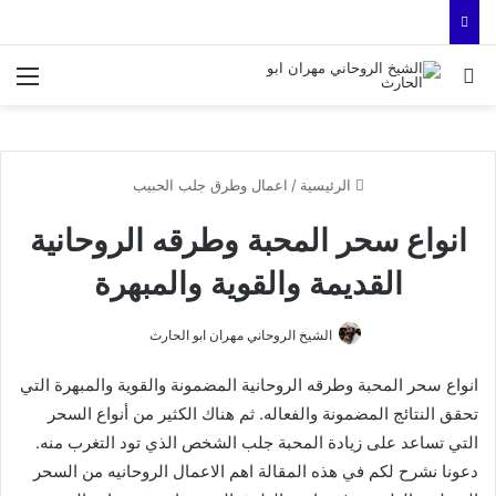
بحث عن
الق
الرئيسية
/
اعمال وطرق جلب الحبيب
انواع سحر المحبة وطرقه الروحانية
القديمة والقوية والمبهرة
الشيخ الروحاني مهران ابو الحارث
انواع سحر المحبة وطرقه الروحانية المضمونة والقوية والمبهرة التي
تحقق النتائج المضمونة والفعاله. ثم هناك الكثير من أنواع السحر
التي تساعد على زيادة المحبة جلب الشخص الذي تود التغرب منه.
دعونا نشرح لكم في هذه المقالة اهم الاعمال الروحانيه من السحر