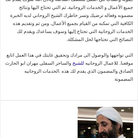
جميع الأعمال و الخدمات الروحانية. ثم التي تحتاج اليها ونتائج
مضمونه وفعاله ترضيك وتسر خاطرك الشيخ الروحاني لديه الخبرة
الكافية التي تمكنه من القيام بجميع الأعمال. ومن ثم وتقديم هذه
الخدمات الروحانية التي تحتاج إليها وسوف يساعدك ويقدم لك
النصائح التي تحتاجها لحل المشكلة.
التي تواجهها والوصول الى مرادك وتحقيق غايتك في هذا العمل اتابع
موقعنا. للاعمال الروحانيه
للشيخ
والساحر السفلى مهران ابو الحارث
الصادق والمضمون الذي يقدم لك هذه .الخدمات الروحانيه
المضمونة