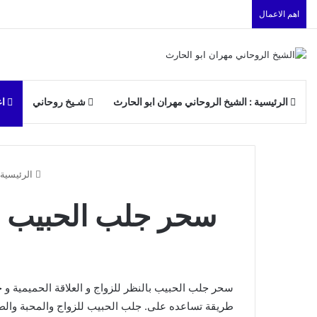
اهم الاعمال
الرئيسية : الشيخ الروحاني مهران ابو الحارث
شـيخ روحاني
اع
الرئيسية
سحر جلب الحبيب بال
سحر جلب الحبيب بالنظر للزواج و العلاقة الحميمية و
طريقة تساعده على. جلب الحبيب للزواج والمحبة وا