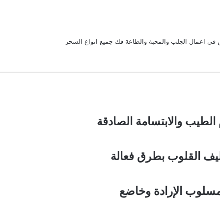
 في اعمال الجلب والمحبة والطاعة فك جميع انواع السحر
الطيب والابتسامة الصادقة
ليف القلوب بطرق فعالة
مسلوب الإرادة وخاضع