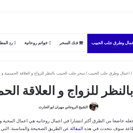
مال وطرق جلب الحبيب
فـك السحر
خواتم روحانية
رد المط
/
اعمال وطرق جلب الحبيب
/
سحر جلب الحبيب بالنظر للزواج و العلاقة الحميمية و 
نظر للزواج و العلاقة الح
الشيخ الروحاني مهران ابو الحارث
 جعله خاضعا من الطرق أكثر انتشارا في اعمال روحانيه هي اعمال المحبة 
لطاعة سوف نتحدث في هذه
المقالة
عن الطريق الصحيحة والمناسبة. التي 