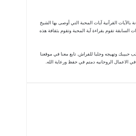
بالآيات القرآنية آيات المحبة التي أوصى بها الشيخ
 السابقة تقوم بقراءة آية المحبة وتقوم بثقافة هذه
 حبيبك وتهيجه وجلبا للفراش. تابع معنا في موقعنا
في الاعمال الروحانيه دمتم في حفظ ورعاية الله.