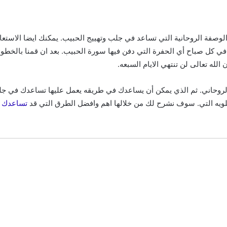
لوصفة الروحانية التي تساعد في جلب وتهييج الحبيب. يمكنك ايضا الاستعانة 
في كل صباح أي الحفرة التي دفن فيها سورة الحبيب. بعد ان قمنا بالخطوات
له تعالى لن تنتهي الايام السبعه.
الروحاني. ثم الذي يمكن أن يساعدك في طريقه يعمل عليها تساعدك في جلب
لعلويه التي. سوف نشرح لك من خلالها اهم وافضل الطرق التي قد
تساعدك