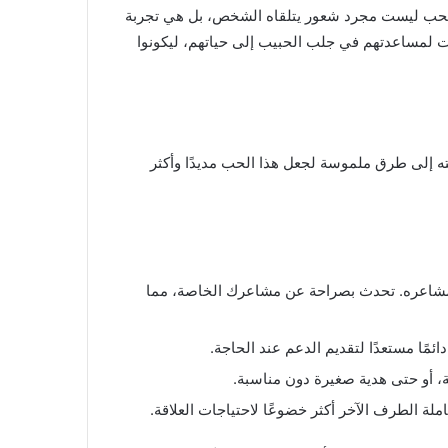
 الحب ليست مجرد شعور يتلقاه الشخص، بل هي تجربة
ات لمساعدتهم في جلب الحبيب إلى حياتهم، ليكونوا
 إلى طرق ملموسة لجعل هذا الحب مديدًا وأكثر
م مشاعره. تحدث بصراحة عن مشاعرك الخاصة، مما
ئمًا مستعدًا لتقديم الدعم عند الحاجة.
 أو حتى هدية صغيرة دون مناسبة.
ة الطرف الآخر أكثر خضوعًا لاحتياجات العلاقة.