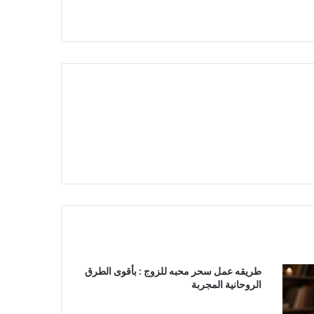
طريقه عمل سحر محبه للزوج : بأقوى الطرق
الروحانية المجربة