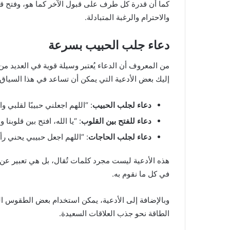
كما أن قدرة كل طرف على قبول الآخر كما هو، وفتح قن
والاحترام والرغبة المتبادلة.
دعاء جلب الحبيب بسرعة
من المعروف أن الدعاء يُعتبر وسيلة قوية في العديد 
إليك بعض الأدعية التي يمكن أن تساعد في هذا السياق:
دعاء لجلب الحبيب
: “اللهم اجعلني حبيبًا لقلبي 
دعاء للفتح بين القلوب
: “يا الله، افتح بين قلوبن
دعاء لجلب الحاجات
: “اللهم اجعل حبيبي يحني رأس
هذه الأدعية ليست مجرد كلمات تُقال، بل هي تعبير عن ا
في كل ما نقوم به.
وبالإضافة إلى الأدعية، يمكن استخدام بعض الطقوس الرو
الطاقة نحو جذب العلاقات السعيدة.