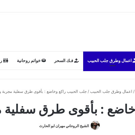
اعمال وطرق جلب الحبيب
فـك السحر
خواتم روحانية
رد
/
اعمال وطرق جلب الحبيب
/
جلب الحبيب راكع وخاضع : بأقوى طرق سفلية مجربة و
خاضع : بأقوى طرق سفلية م
الشيخ الروحاني مهران ابو الحارث