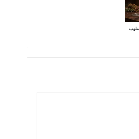
مسلوب