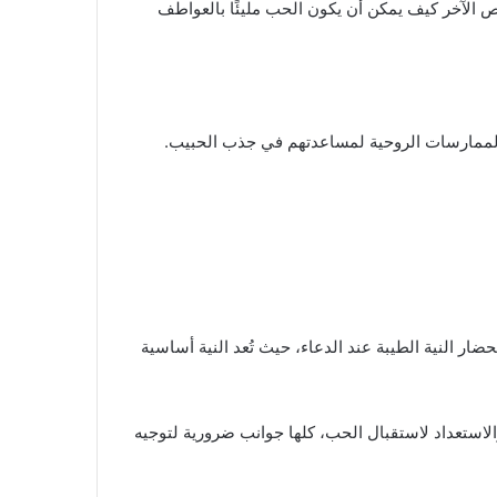
ص الآخر كيف يمكن أن يكون الحب مليئًا بالعواطف
ن الممارسات الروحية لمساعدتهم في جذب الحبيب.
ر النية الطيبة عند الدعاء، حيث تُعد النية أساسية
الاستعداد لاستقبال الحب، كلها جوانب ضرورية لتوجيه