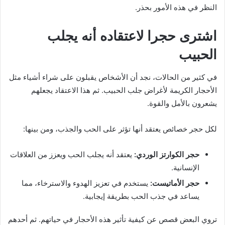
النظر في هذه الأمور بحذر.
اشترى حجرا لاعتقاده أنه يجلب
الحبيب
في كثير من الحالات، نجد أن الأشخاص يقبلون على شراء أشياء مثل
الأحجار الكريمة لأغراض جلب الحبيب. ثم هذا الاعتقاد يجعلهم
يشعرون بالأمل والقوة.
لكل حجر خصائص يعتقد أنها تؤثر على الحب والجذب، ومن بينها:
حجر الكوارتز الوردي:
يعتقد أنه يجلب الحب ويعزز من العلاقات
الإنسانية.
حجر الأماتيست:
يستخدم في تعزيز الهدوء والاسترخاء، مما
يساعد في جذب الحب بطريقة إيجابية.
تروي البعض قصص عن كيفية تأثير هذه الأحجار في حياتهم. ثم أحدهم