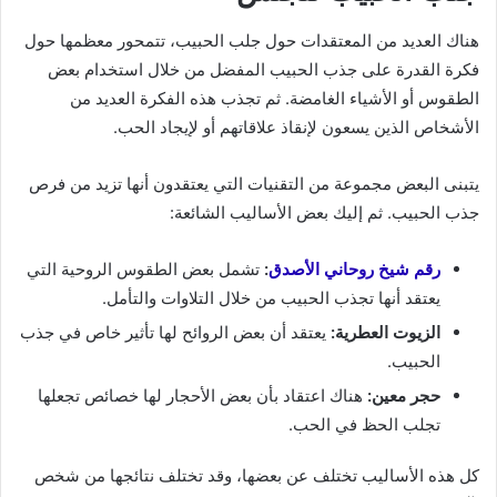
هناك العديد من المعتقدات حول جلب الحبيب، تتمحور معظمها حول
فكرة القدرة على جذب الحبيب المفضل من خلال استخدام بعض
الطقوس أو الأشياء الغامضة. ثم تجذب هذه الفكرة العديد من
الأشخاص الذين يسعون لإنقاذ علاقاتهم أو لإيجاد الحب.
يتبنى البعض مجموعة من التقنيات التي يعتقدون أنها تزيد من فرص
جذب الحبيب. ثم إليك بعض الأساليب الشائعة:
رقم شيخ روحاني الأصدق
:
تشمل بعض الطقوس الروحية التي
يعتقد أنها تجذب الحبيب من خلال التلاوات والتأمل.
الزيوت العطرية:
يعتقد أن بعض الروائح لها تأثير خاص في جذب
الحبيب.
حجر معين:
هناك اعتقاد بأن بعض الأحجار لها خصائص تجعلها
تجلب الحظ في الحب.
كل هذه الأساليب تختلف عن بعضها، وقد تختلف نتائجها من شخص