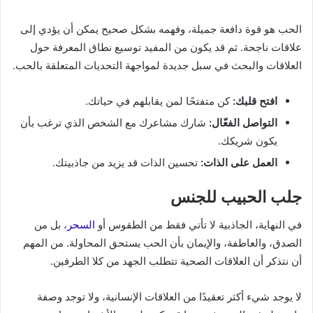
الحب هو قوة دافعة جميلة، وفهمه بشكل صحيح يمكن أن يؤدي إلى
علاقات ناجحة. ثم قد يكون من المفيد توسيع نطاق المعرفة حول
العلاقات والبحث في سبل جديدة لمواجهة التحديات المتعلقة بالحب.
افتح قلبك:
كن متفتحًا لمن يقابلهم في حياتك.
التواصل الفعّال:
شارك مشاعرك مع الشخص الذي ترغب بأن
يكون شريكك.
العمل على الذات:
تحسين الذات قد يزيد من جاذبيتك.
جلب الحبيب للجنس
في النهاية، الجاذبية لا تأتي فقط من الطقوس أو
السحر
، بل من
الصدق، والعاطفة، والإيمان بأن الحب يستحق المحاولة. من المهم
أن نتذكر أن العلاقات الصحية تتطلب الجهد من كلا الطرفين.
لا يوجد شيء أكثر تعقيدًا من العلاقات الإنسانية، ولا توجد وصفة