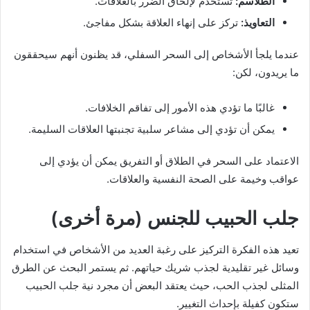
الطلاسم:
تستخدم لإلحاق الضرر بالعلاقات.
التعاويذ:
تركز على إنهاء العلاقة بشكل مفاجئ.
عندما يلجأ الأشخاص إلى السحر السفلي، قد يظنون أنهم سيحققون
ما يريدون، لكن:
غالبًا ما تؤدي هذه الأمور إلى تفاقم الخلافات.
يمكن أن تؤدي إلى مشاعر سلبية تجنبتها العلاقات السليمة.
الاعتماد على السحر في الطلاق أو التفريق يمكن أن يؤدي إلى
عواقب وخيمة على الصحة النفسية والعلاقات.
جلب الحبيب للجنس (مرة أخرى)
تعيد هذه الفكرة التركيز على رغبة العديد من الأشخاص في استخدام
وسائل غير تقليدية لجذب شريك حياتهم. ثم يستمر البحث عن الطرق
المثلى لجذب الحب، حيث يعتقد البعض أن مجرد نية جلب الحبيب
ستكون كفيلة بإحداث التغيير.