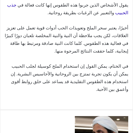
يقول الأشخاص الذين جربوا هذه الطقوس إنها كانت فعالة في
جذب
الحبيب
والتعبير عن الرغبات بطريقة روحانية.
أخيرًا، يعتبر سحر الملح وتعويذات الحب أدوات قوية تعمل على تعزيز
العلاقات، لكن يجب ملاحظة أن النية والنية المخلصة تلعبان دورًا كبيرًا
في فعالية هذه الطقوس. كلما كانت النية صادقة ومرتبط بها طاقة
إيجابية، كلما حققت النتائج المرجوة منها.
في الختام، يمكن القول إن استخدام الملح كوسيلة لجلب الحبيب
يمكن أن يكون تجربة تمتزج بين الروحانية والأحاسيس البشرية. إن
استخدام هذه الطقوس التقليدية قد يساعد على خلق روابط أقوى
وأعمق بين الأحبة.