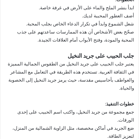
ابدأ بنشر الملح والماء على الأرض في غرفة خاصة.
أضف العطور المحببة لديك.
شعل الشموع وابدأ في تكرار الدعاء الخاص بجلب المحبة.
صحّح بعض الأشخاص أن هذه الممارسات ساعدتهم على جذب
المحبة والمودة، وفتح الأبواب أمام العلاقات الجيدة.
جلب الحبيب على جريد النخيل
يعتبر جلب الحبيب على جريد النخيل من الطقوس الجمالية المميزة
في الثقافة العربية. تستخدم هذه الطريقة في التعامل مع المشاعر
والعواطف بأحاسيس مقدسة، حيث يرمز جريد النخيل إلى الخصوبة
والحياة.
خطوات التنفيذ
:
جمع مجموعة من جريد النخيل، واكتب اسم الحبيب على إحدى
الورقات.
ضع الجريد في أماكن مخصصة، مثل الزاوية الشمالية من المنزل،
لتعزيز الطاقة.