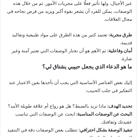
عبر الأجيال، ولها تأثير فعلًا على مجريات الأمور. ثم من خلال هذه
الوصفات، يمكن للفرد أن يشعر بقوة أكبر ويزيد من فرص نجاحه في
مجال العلاقات.
طرق مجربة:
تعتمد كثير من هذه الطرق على مواد طبيعية وتقاليد
قديمة.
أمان وفاعلية:
ثم الأهم هو أن نختار الوصفات التي تعتبر آمنة وغير
ضارة.
ما هو الدعاء الذي يجعل حبيبي يشتاق لي؟
إليك بعض العناصر الأساسية التي يجب أن تأخذها بعين الاعتبار عند
التفكير في جلب الحبيب:
تحديد الهدف:
ماذا تريد بالضبط؟ هل هو زواج أم علاقة طويلة الأمد؟
البحث عن الوصفات المناسبة:
ابحث عن الوصفات التي تناسب
عقيدتك وثقافتك.
تنفيذ الوصفة بشكل احترافي:
تتطلب بعض الوصفات دقة في التنفيذ