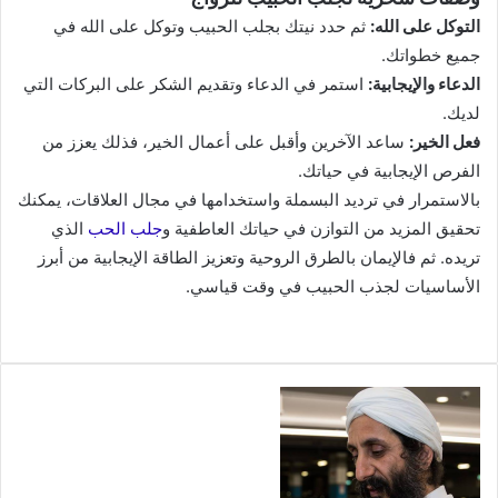
التوكل على الله:
ثم حدد نيتك بجلب الحبيب وتوكل على الله في
جميع خطواتك.
الدعاء والإيجابية:
استمر في الدعاء وتقديم الشكر على البركات التي
لديك.
فعل الخير:
ساعد الآخرين وأقبل على أعمال الخير، فذلك يعزز من
الفرص الإيجابية في حياتك.
بالاستمرار في ترديد البسملة واستخدامها في مجال العلاقات، يمكنك
تحقيق المزيد من التوازن في حياتك العاطفية و
جلب الحب
الذي
تريده. ثم فالإيمان بالطرق الروحية وتعزيز الطاقة الإيجابية من أبرز
الأساسيات لجذب الحبيب في وقت قياسي.