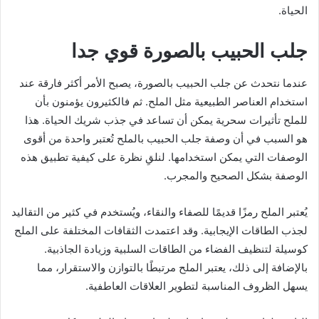
الحياة.
جلب الحبيب بالصورة قوي جدا
عندما نتحدث عن جلب الحبيب بالصورة، يصبح الأمر أكثر فارقة عند
استخدام العناصر الطبيعية مثل الملح. ثم فالكثيرون يؤمنون بأن
للملح تأثيرات سحرية يمكن أن تساعد في جذب شريك الحياة. هذا
هو السبب في أن وصفة جلب الحبيب بالملح تُعتبر واحدة من أقوى
الوصفات التي يمكن استخدامها. لنلقِ نظرة على كيفية تطبيق هذه
الوصفة بشكل الصحيح والمجرب.
يُعتبر الملح رمزًا قديمًا للصفاء والنقاء، ويُستخدم في كثير من التقاليد
لجذب الطاقات الإيجابية. وقد اعتمدت الثقافات المختلفة على الملح
كوسيلة لتنظيف الفضاء من الطاقات السلبية وزيادة الجاذبية.
بالإضافة إلى ذلك، يعتبر الملح مرتبطًا بالتوازن والاستقرار، مما
يسهل الظروف المناسبة لتطوير العلاقات العاطفية.