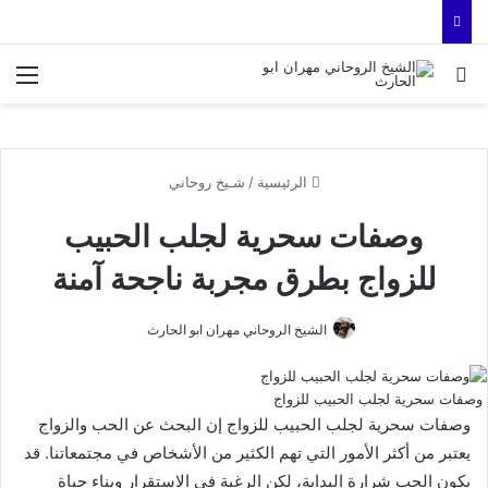
بحث عن
الق
الرئيسية
/
شـيخ روحاني
وصفات سحرية لجلب الحبيب
للزواج بطرق مجربة ناجحة آمنة
الشيخ الروحاني مهران ابو الحارث
وصفات سحرية لجلب الحبيب للزواج
وصفات سحرية لجلب الحبيب للزواج إن البحث عن الحب والزواج
يعتبر من أكثر الأمور التي تهم الكثير من الأشخاص في مجتمعاتنا. قد
يكون الحب شرارة البداية، لكن الرغبة في الاستقرار وبناء حياة