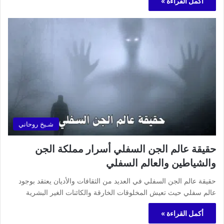
أكمل القراءة »
شـيخ روحاني
حقيقة عالم الجن السفلي أسرار مملكة الجن
والشياطين والعالم السفلي
حقيقة عالم الجن السفلي في العديد من الثقافات والأديان يعتقد بوجود
عالم سفلي حيث تعيش المخلوقات الخارقة والكائنات الغير البشرية
أكمل القراءة »