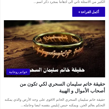
الكثير من الاسئلة تأتي الى اذهاننا بمجرد ذكر اسم…
أكمل القراءة »
خواتم روحانية
حقيقة خاتم سليمان السحري لكي تكون من
أصحاب الأموال و الهيبة
حقيقة خاتم سليمان السحري الخاتم الاقوى على وجه الأرض والذي يمكنه
التحكم بعالم الجن. ويمكنه حبس إبليس بنفسه ايضا وحامله…