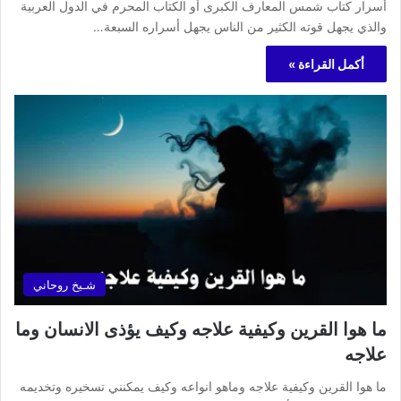
أسرار كتاب شمس المعارف الكبرى أو الكتاب المحرم في الدول العربية
والذي يجهل قوته الكثير من الناس يجهل أسراره السبعة…
أكمل القراءة »
شـيخ روحاني
ما هوا القرين وكيفية علاجه وكيف يؤذى الانسان وما
علاجه
ما هوا القرين وكيفية علاجه وماهو انواعه وكيف يمكنني تسخيره وتخديمه